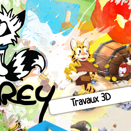
Travaux 3D